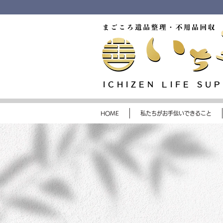
ICHIZEN LIFE SU
HOME
私たちがお手伝いできること