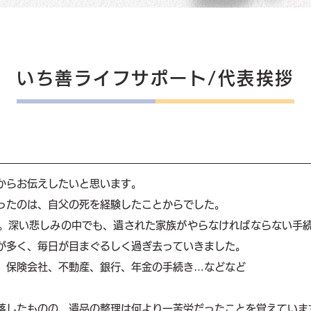
いち善ライフサポート/代表挨拶
からお伝えしたいと思います。
ったのは、自父の死を経験したことからでした。
。深い悲しみの中でも、遺された家族がやらなければならない手
が多く、毎日が目まぐるしく過ぎ去っていきました。
、保険会社、不動産、銀行、年金の手続き…などなど
落したものの、遺品の整理は何より一苦労だったことを覚えていま