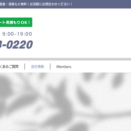
調査・見積もり無料！お気軽にお問合わせください！
9:00~19:00
8-0220
​お問合せ
くあるご質問
会社情報
Members