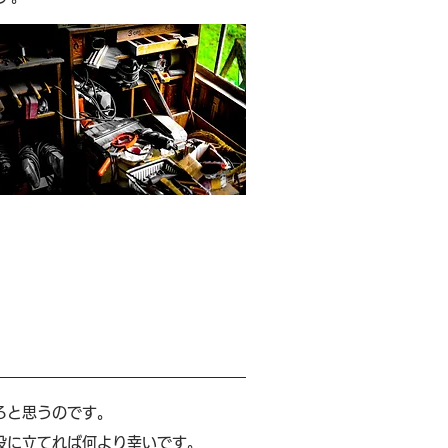
ると思うのです。
役に立てれば何より幸いです。