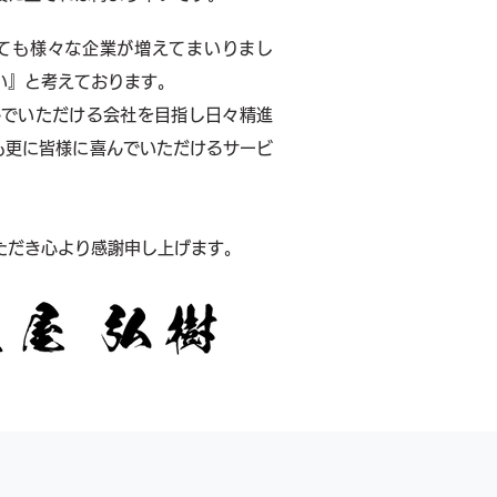
ても様々な企業が増えてまいりまし
い』と考えております。
んでいただける会社を目指し日々精進
も更に皆様に喜んでいただけるサービ
ただき心より感謝申し上げます。