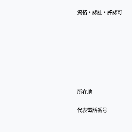
資格・認証・許認可
所在地
代表電話番号