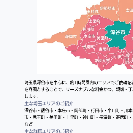
埼玉県深谷市を中心に、約1時間圏内のエリアでご依頼を
を商圏とすることで、リーズナブルな料金かつ、親切・丁
します。
主な埼玉エリアのご紹介
深谷市・熊谷市・本庄市・岡部町・行田市・小川町・川本
市・児玉町・美里町・上里町・神川町・長瀞町・寄居町・
など
主な群馬エリアのご紹介