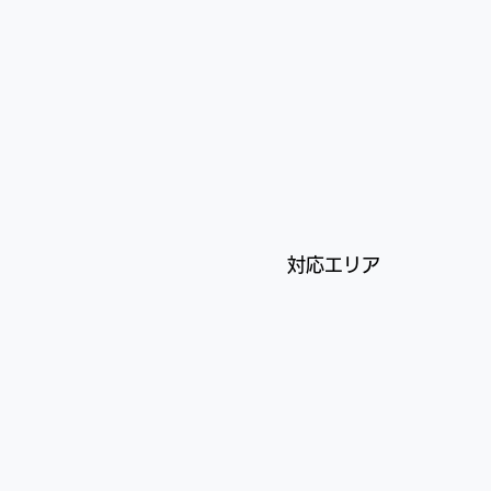
対応エリア