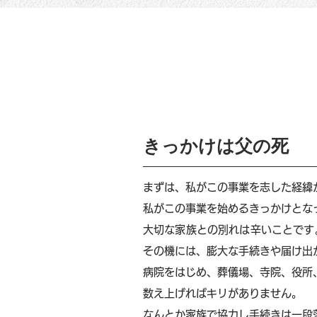
きっかけは父の死
まずは、私がこの事業を志した経緯
私がこの事業を始めるきっかけとな
大切な家族との別れは辛いことです
その機には、膨大な手続きや届け出
病院をはじめ、葬儀場、寺院、役所
数え上げればキリがありません。
なんとか家族で協力し手続きは一段