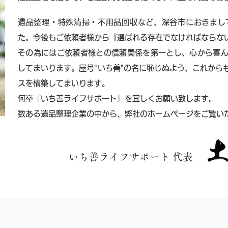
遺品整理・特殊清掃・不用品回収など、深谷市におきまし
た。今後もご依頼者様から『選ばれる存在でなければならな
その為にはご依頼者様との信頼関係を第一とし、心から喜
してまいります。屋号"いち善"の名に恥じぬよう、これから
スを構築してまいります。
何卒『いち善ライフサポート』を宜しくお願い致します。
数ある遺品整理企業の中から、弊社のホームページをご覧い
いち善ライフサポート 代表