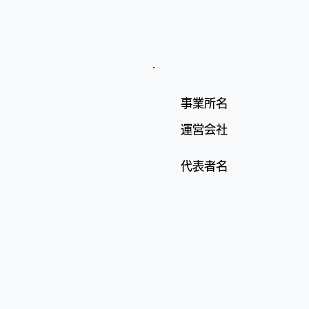
事業所名
運営会社
代表者名